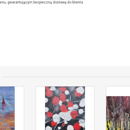
niu, gwarantującym bezpieczną dostawę do klienta.
jącym