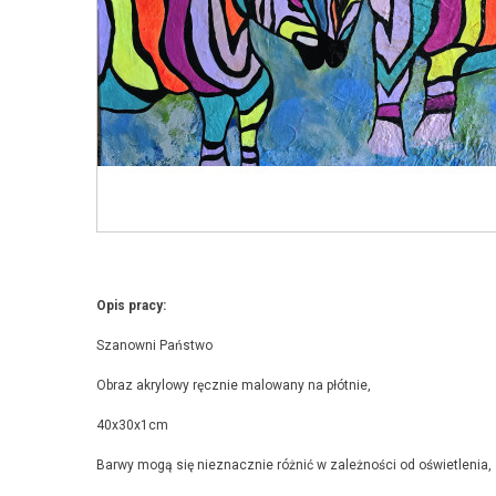
Opis pracy:
Szanowni Państwo
Obraz akrylowy ręcznie malowany na płótnie,
40x30x1cm
Barwy mogą się nieznacznie różnić w zależności od oświetlenia,