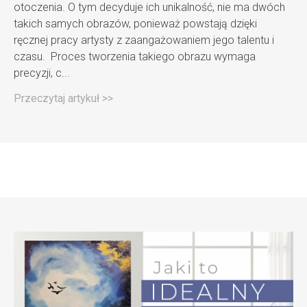
otoczenia. O tym decyduje ich unikalność, nie ma dwóch
takich samych obrazów, ponieważ powstają dzięki
ręcznej pracy artysty z zaangażowaniem jego talentu i
czasu. Proces tworzenia takiego obrazu wymaga
precyzji, c...
Przeczytaj artykuł >>