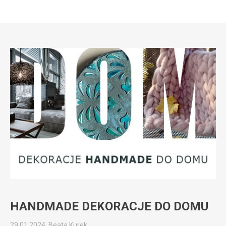
HANDMADE DEKORACJE DO DOMU
29.01.2024, Beata Kurek