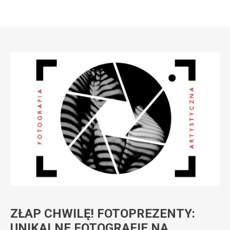
ZŁAP CHWILĘ! FOTOPREZENTY:
UNIKALNE FOTOGRAFIE NA