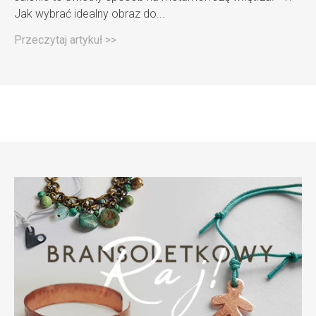
Jak wybrać idealny obraz do...
Przeczytaj artykuł >>