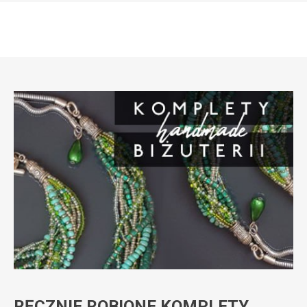
RĘCZNIE ROBIONE KOMPLETY