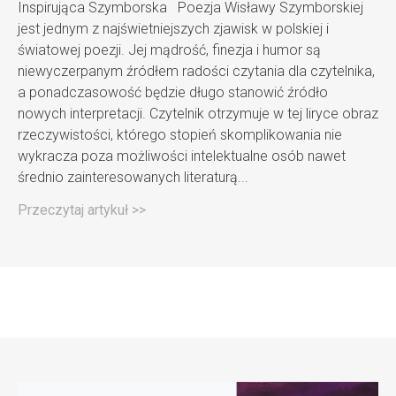
Inspirująca Szymborska Poezja Wisławy Szymborskiej
jest jednym z najświetniejszych zjawisk w polskiej i
światowej poezji. Jej mądrość, finezja i humor są
niewyczerpanym źródłem radości czytania dla czytelnika,
a ponadczasowość będzie długo stanowić źródło
nowych interpretacji. Czytelnik otrzymuje w tej liryce obraz
rzeczywistości, którego stopień skomplikowania nie
wykracza poza możliwości intelektualne osób nawet
średnio zainteresowanych literaturą...
Przeczytaj artykuł >>