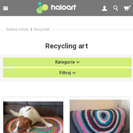
Galeria sztuki
Recyclart
Recycling art
Kategorie
Filtruj