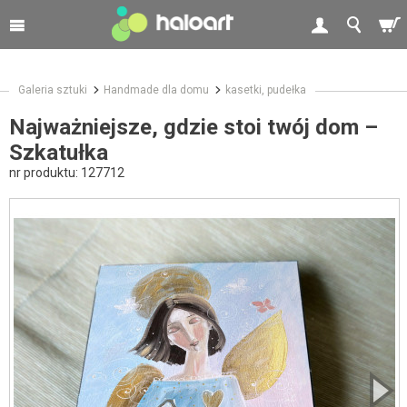
Galeria sztuki
Handmade dla domu
kasetki, pudełka
Najważniejsze, gdzie stoi twój dom –
Szkatułka
nr produktu:
127712