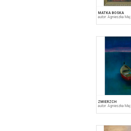
MATKA BOSKA
autor: Agnieszka Maj
ZMIERZCH
autor: Agnieszka Maj