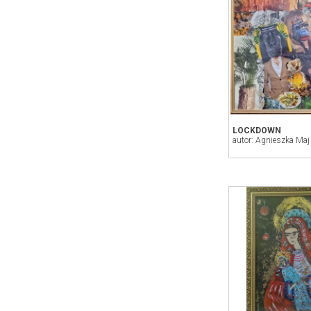
LOCKDOWN
autor: Agnieszka Maj