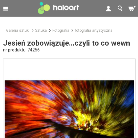
Galeria sztuki
Sztuka
Fotografia
fotografia artystyczna
Jesień zobowiązuje...czyli to co wewn
nr produktu:
74256