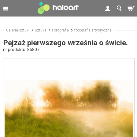
Galeria sztuki
Sztuka
Fotografia
fotografia artystyczna
Pejzaż pierwszego września o świcie.
nr produktu:
85807