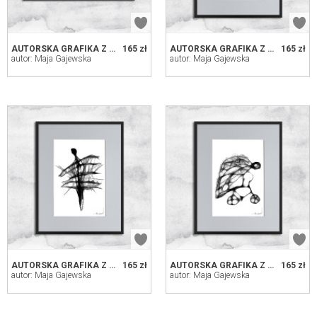
AUTORSKA GRAFIKA Z RAMĄ (NR 54) - ANIOŁ
165 zł
AUTORSKA GRAFIKA Z RAMĄ (NR 48)
165 zł
autor: Maja Gajewska
autor: Maja Gajewska
AUTORSKA GRAFIKA Z RAMĄ (NR 49)
165 zł
AUTORSKA GRAFIKA Z RAMĄ (NR 50)
165 zł
autor: Maja Gajewska
autor: Maja Gajewska