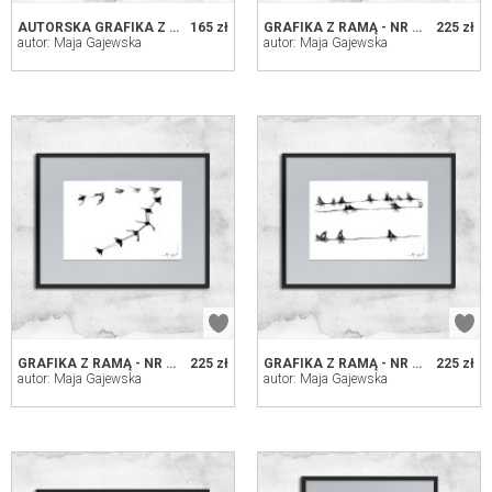
AUTORSKA GRAFIKA Z RAMĄ - NR 78
165 zł
GRAFIKA Z RAMĄ - NR 16
225 zł
autor: Maja Gajewska
autor: Maja Gajewska
GRAFIKA Z RAMĄ - NR 26
225 zł
GRAFIKA Z RAMĄ - NR 15
225 zł
autor: Maja Gajewska
autor: Maja Gajewska