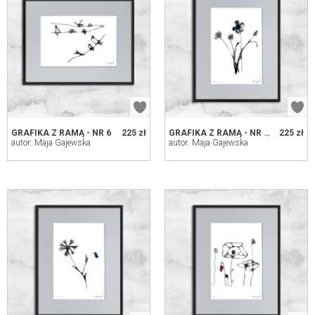
GRAFIKA Z RAMĄ - NR 6
225 zł
GRAFIKA Z RAMĄ - NR 124 - CHABRY
225 zł
autor: Maja Gajewska
autor: Maja Gajewska