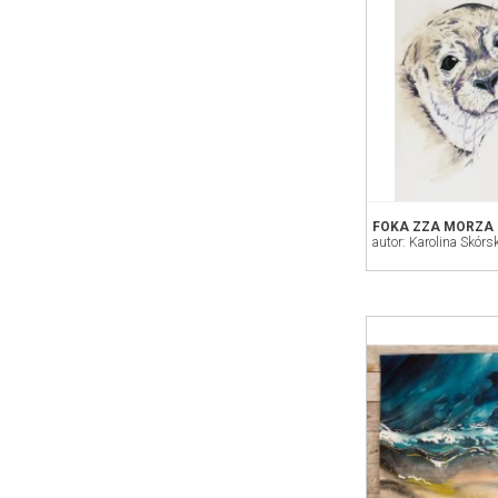
FOKA ZZA MORZA
autor: Karolina Skórs