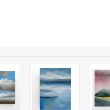
przedającym