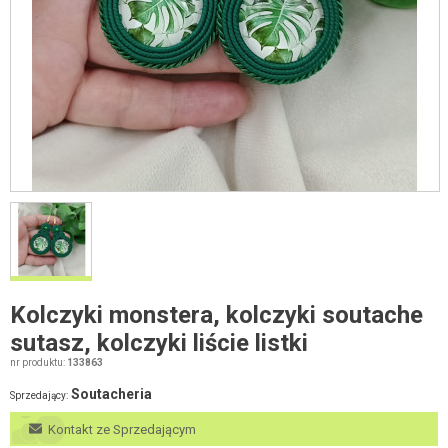
Kolczyki monstera, kolczyki soutache
sutasz, kolczyki liście listki
nr produktu:
133863
Soutacheria
Sprzedający:
Kontakt ze Sprzedającym