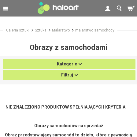
Galeria sztuki
Sztuka
Malarstwo
malarstwo samochody
Obrazy z samochodami
Kategorie
Filtruj
NIE ZNALEZIONO PRODUKTÓW SPEŁNIAJĄCYCH KRYTERIA
Obrazy samochodów na sprzedaż
Obraz przedstawiający samochód to dzieło, które z pewnością