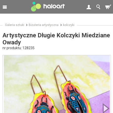
Galeria sztuki
Biżuteria artystyczna
kolczyki
Artystyczne Długie Kolczyki Miedziane
Owady
nr produktu:
128235