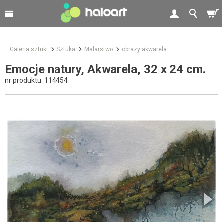
Galeria sztuki
Sztuka
Malarstwo
obrazy akwarela
Emocje natury, Akwarela, 32 x 24 cm.
nr produktu:
114454