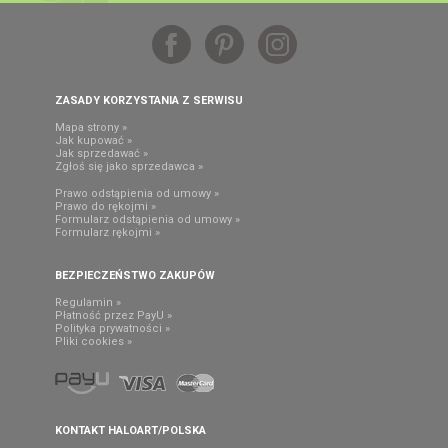
ZASADY KORZYSTANIA Z SERWISU
Mapa strony »
Jak kupować »
Jak sprzedawać »
Zgłoś się jako sprzedawca »
Prawo odstąpienia od umowy »
Prawo do rękojmi »
Formularz odstąpienia od umowy »
Formularz rękojmi »
BEZPIECZEŃSTWO ZAKUPÓW
Regulamin »
Płatność przez PayU »
Polityka prywatności »
Pliki cookies »
KONTAKT HALOART/POLSKA