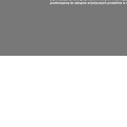
przekonujemy do zakupów artystycznych produktów w s