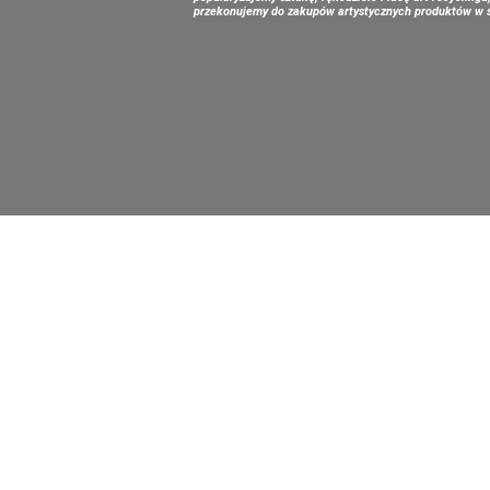
przekonujemy do zakupów artystycznych produktów w s