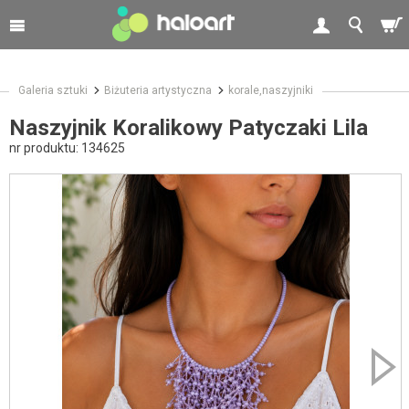
Galeria sztuki
Biżuteria artystyczna
korale,naszyjniki
Naszyjnik Koralikowy Patyczaki Lila
nr produktu:
134625