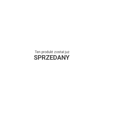
Ten produkt został już
SPRZEDANY