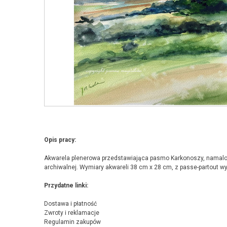
Opis pracy:
Akwarela plenerowa przedstawiająca pasmo Karkonoszy, namalow
archiwalnej. Wymiary akwareli 38 cm x 28 cm, z passe-partout 
Przydatne linki:
Dostawa i płatność
Zwroty i reklamacje
Regulamin zakupów