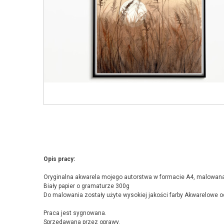
Opis pracy:
Oryginalna akwarela mojego autorstwa w formacie A4, malowana 
Biały papier o gramaturze 300g
Do malowania zostały użyte wysokiej jakości farby Akwarelowe o
Praca jest sygnowana.
Sprzedawana przez oprawy.