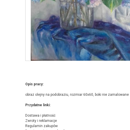
Opis pracy:
obraz olejny na podobraziu, rozmiar 60x60, boki nie zamalowane
Przydatne linki:
Dostawa i płatność
Zwroty i reklamacje
Regulamin zakupów