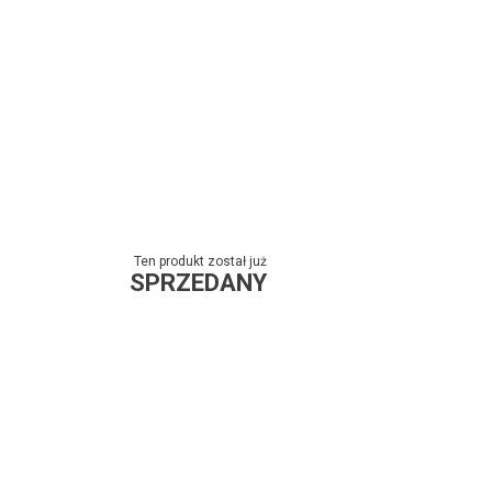
Ten produkt został już
SPRZEDANY