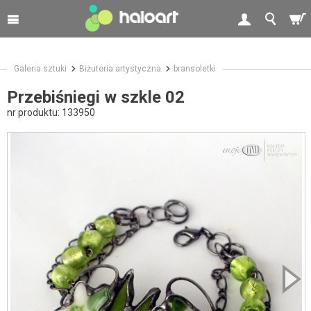
Galeria sztuki
Biżuteria artystyczna
bransoletki
Przebiśniegi w szkle 02
nr produktu:
133950