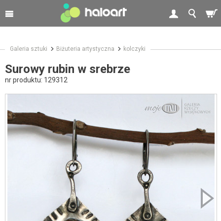
Galeria sztuki
Biżuteria artystyczna
kolczyki
Surowy rubin w srebrze
nr produktu:
129312