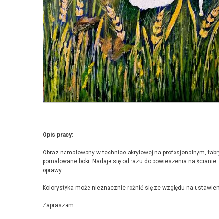
Opis pracy:
Obraz namalowany w technice akrylowej na profesjonalnym, fab
pomalowane boki. Nadaje się od razu do powieszenia na ścianie
oprawy.
Kolorystyka może nieznacznie różnić się ze względu na ustawien
Zapraszam.