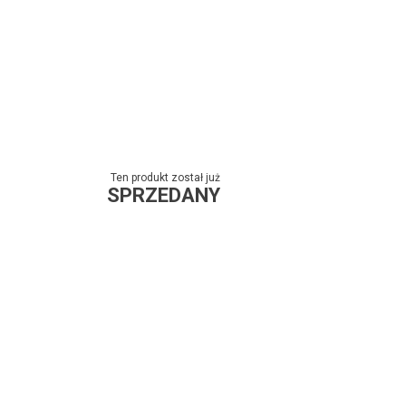
Ten produkt został już
SPRZEDANY