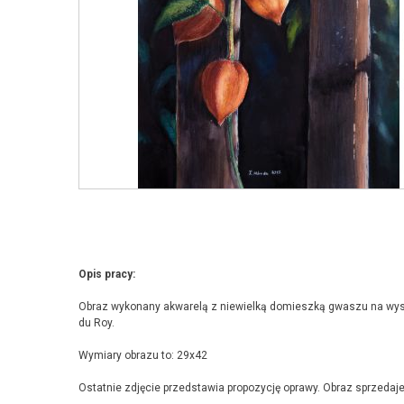
Opis pracy:
Obraz wykonany akwarelą z niewielką domieszką gwaszu na wys
du Roy.
Wymiary obrazu to: 29x42
Ostatnie zdjęcie przedstawia propozycję oprawy. Obraz sprzedaje